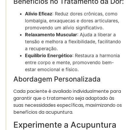
Benefícios no Tratamento da Dor:
Alívio Eficaz
: Reduz dores crônicas, como
lombalgia, enxaquecas e dores articulares,
promovendo um alívio significativo.
Relaxamento Muscular
: Ajuda a liberar a
tensão e melhora a flexibilidade, facilitando
a recuperação.
Equilíbrio Energético
: Restaura a harmonia
entre corpo e mente, promovendo bem-
estar emocional e físico.
Abordagem Personalizada
Cada paciente é avaliado individualmente para
garantir que o tratamento seja adaptado às
suas necessidades específicas, maximizando os
benefícios da acupuntura.
Experimente a Acupuntura