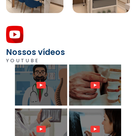
Nossos vídeos
YOUTUBE