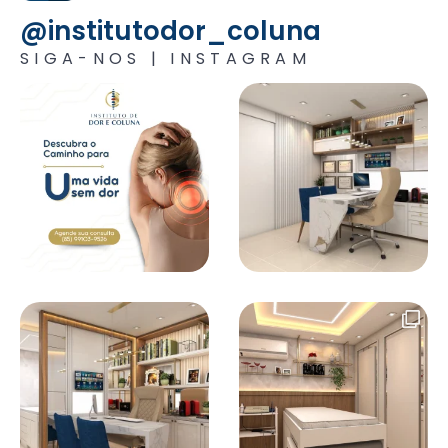
@institutodor_coluna
SIGA-NOS | INSTAGRAM