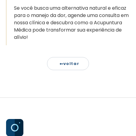
Se você busca uma alternativa natural e eficaz
para o manejo da dor, agende uma consulta em
nossa clínica e descubra como a Acupuntura
Médica pode transformar sua experiência de
alívio!
voltar