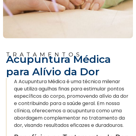
TRATAMENTOS
Acupuntura Médica
para Alívio da Dor
A Acupuntura Médica é uma técnica milenar
que utiliza agulhas finas para estimular pontos
específicos do corpo, promovendo alívio da dor
e contribuindo para a saúde geral. Em nossa
clínica, oferecemos a acupuntura como uma
abordagem complementar no tratamento da
dor, visando resultados eficazes e duradouros.