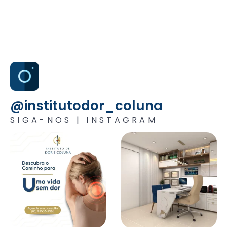
@institutodor_coluna
SIGA-NOS | INSTAGRAM