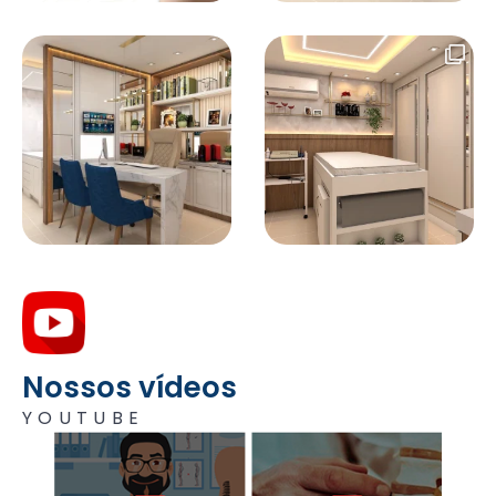
Nossos vídeos
YOUTUBE