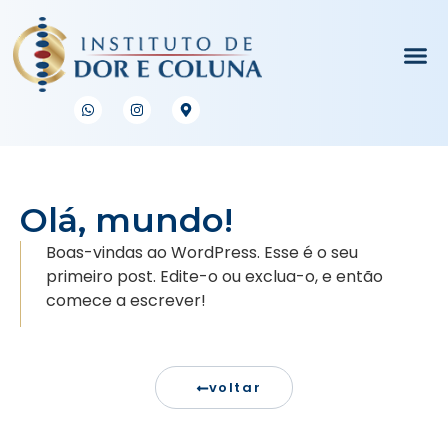
Olá, mundo!
Boas-vindas ao WordPress. Esse é o seu
primeiro post. Edite-o ou exclua-o, e então
comece a escrever!
voltar