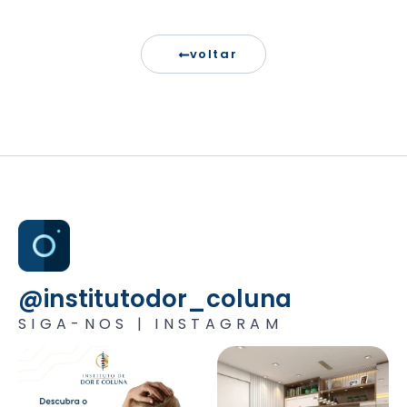
voltar
@institutodor_coluna
SIGA-NOS | INSTAGRAM