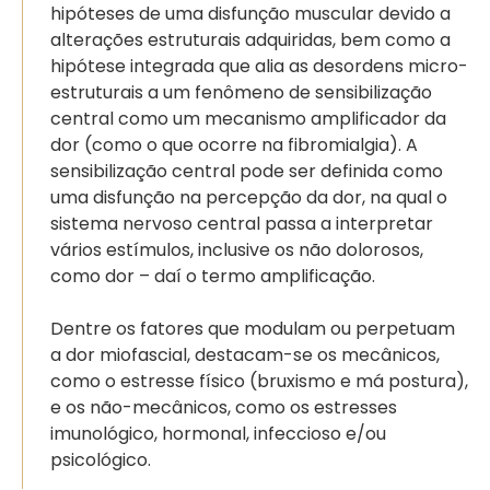
hipóteses de uma disfunção muscular devido a
alterações estruturais adquiridas, bem como a
hipótese integrada que alia as desordens micro-
estruturais a um fenômeno de sensibilização
central como um mecanismo amplificador da
dor (como o que ocorre na fibromialgia). A
sensibilização central pode ser definida como
uma disfunção na percepção da dor, na qual o
sistema nervoso central passa a interpretar
vários estímulos, inclusive os não dolorosos,
como dor – daí o termo amplificação.
Dentre os fatores que modulam ou perpetuam
a dor miofascial, destacam-se os mecânicos,
como o estresse físico (bruxismo e má postura),
e os não-mecânicos, como os estresses
imunológico, hormonal, infeccioso e/ou
psicológico.