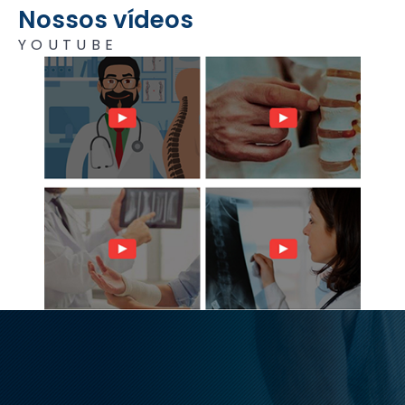
Nossos vídeos
YOUTUBE