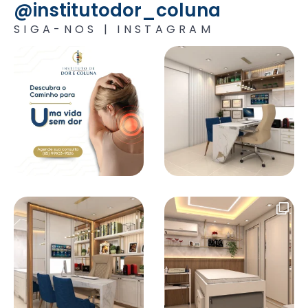
@institutodor_coluna
SIGA-NOS | INSTAGRAM