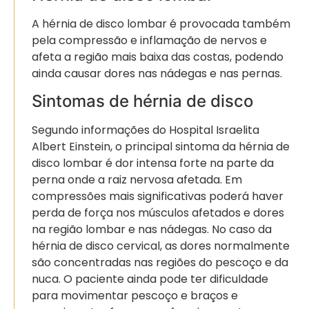
A hérnia de disco lombar é provocada também
pela compressão e inflamação de nervos e
afeta a região mais baixa das costas, podendo
ainda causar dores nas nádegas e nas pernas.
Sintomas de hérnia de disco
Segundo informações do Hospital Israelita
Albert Einstein, o principal sintoma da hérnia de
disco lombar é dor intensa forte na parte da
perna onde a raiz nervosa afetada. Em
compressões mais significativas poderá haver
perda de força nos músculos afetados e dores
na região lombar e nas nádegas. No caso da
hérnia de disco cervical, as dores normalmente
são concentradas nas regiões do pescoço e da
nuca. O paciente ainda pode ter dificuldade
para movimentar pescoço e braços e