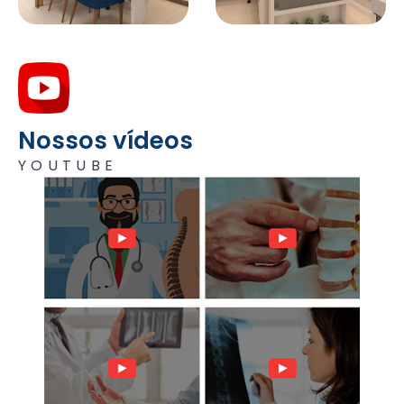
Nossos vídeos
YOUTUBE