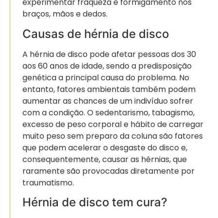
experimentar fraqueza e formigamento nos
braços, mãos e dedos.
Causas de hérnia de disco
A hérnia de disco pode afetar pessoas dos 30
aos 60 anos de idade, sendo a predisposição
genética a principal causa do problema. No
entanto, fatores ambientais também podem
aumentar as chances de um indivíduo sofrer
com a condição. O sedentarismo, tabagismo,
excesso de peso corporal e hábito de carregar
muito peso sem preparo da coluna são fatores
que podem acelerar o desgaste do disco e,
consequentemente, causar as hérnias, que
raramente são provocadas diretamente por
traumatismo.
Hérnia de disco tem cura?