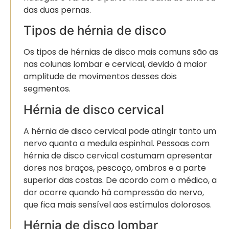
das duas pernas.
Tipos de hérnia de disco
Os tipos de hérnias de disco mais comuns são as
nas colunas lombar e cervical, devido à maior
amplitude de movimentos desses dois
segmentos.
Hérnia de disco cervical
A hérnia de disco cervical pode atingir tanto um
nervo quanto a medula espinhal. Pessoas com
hérnia de disco cervical costumam apresentar
dores nos braços, pescoço, ombros e a parte
superior das costas. De acordo com o médico, a
dor ocorre quando há compressão do nervo,
que fica mais sensível aos estímulos dolorosos.
Hérnia de disco lombar