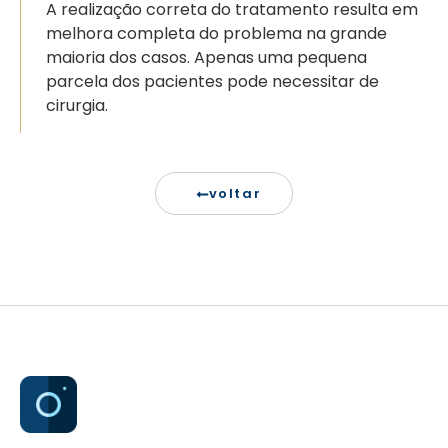
A realização correta do tratamento resulta em
melhora completa do problema na grande
maioria dos casos. Apenas uma pequena
parcela dos pacientes pode necessitar de
cirurgia.
voltar